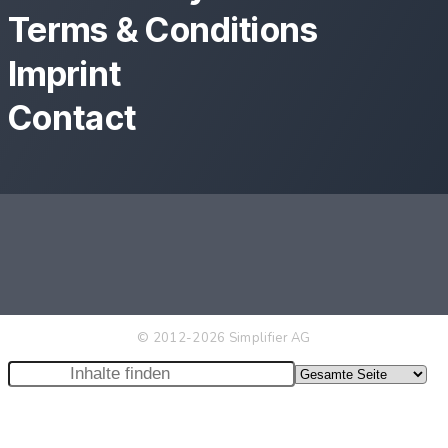
Terms & Conditions
Imprint
Contact
© 2012-2026 Simplifier AG